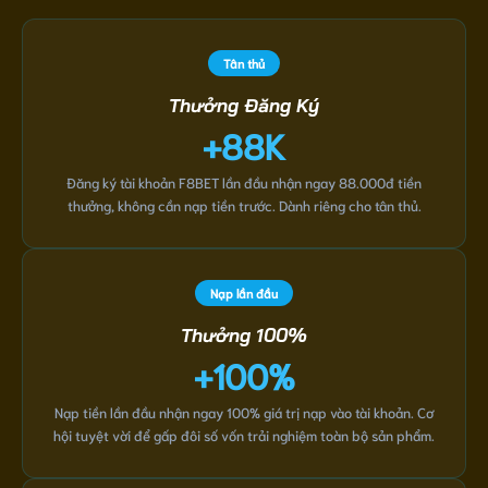
Tân thủ
Thưởng Đăng Ký
+88K
Đăng ký tài khoản F8BET lần đầu nhận ngay 88.000đ tiền
thưởng, không cần nạp tiền trước. Dành riêng cho tân thủ.
Nạp lần đầu
Thưởng 100%
+100%
Nạp tiền lần đầu nhận ngay 100% giá trị nạp vào tài khoản. Cơ
hội tuyệt vời để gấp đôi số vốn trải nghiệm toàn bộ sản phẩm.