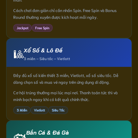
Cách chơi đơn giản chỉ cần nhấn Spin. Free Spin và Bonus
Round thường xuyên được kích hoạt mỗi ngày.
Jackpot
Free Spin
🎱
Xổ Số & Lô Đề
3 miền – Siêu tốc – Vietlott
Đầy đủ xổ số kiến thiết 3 miền, Vietlott, xổ số siêu tốc. Dễ
dàng chọn số và mua vé ngay trên ứng dụng di động.
Cơ hội trúng thưởng mọi lúc mọi nơi. Thanh toán tức thì và
minh bạch ngay khi có kết quả chính thức.
3 Miền
Vietlott
Siêu Tốc
🐟
Bắn Cá & Đá Gà