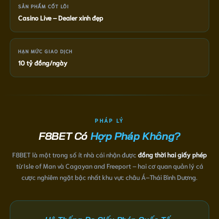
SẢN PHẨM CỐT LÕI
Casino Live – Dealer xinh đẹp
HẠN MỨC GIAO DỊCH
10 tỷ đồng/ngày
PHÁP LÝ
F8BET Có
Hợp Pháp Không?
F8BET là một trong số ít nhà cái nhận được
đồng thời hai giấy phép
từ Isle of Man và Cagayan and Freeport – hai cơ quan quản lý cá
cược nghiêm ngặt bậc nhất khu vực châu Á–Thái Bình Dương.