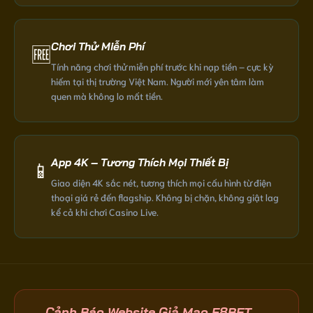
Chơi Thử Miễn Phí
🆓
Tính năng chơi thử miễn phí trước khi nạp tiền – cực kỳ
hiếm tại thị trường Việt Nam. Người mới yên tâm làm
quen mà không lo mất tiền.
App 4K – Tương Thích Mọi Thiết Bị
📱
Giao diện 4K sắc nét, tương thích mọi cấu hình từ điện
thoại giá rẻ đến flagship. Không bị chặn, không giật lag
kể cả khi chơi Casino Live.
Cảnh Báo Website Giả Mạo F8BET