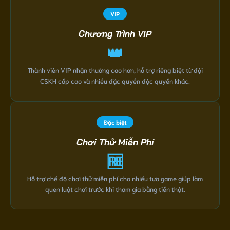
VIP
Chương Trình VIP
👑
Thành viên VIP nhận thưởng cao hơn, hỗ trợ riêng biệt từ đội
CSKH cấp cao và nhiều đặc quyền độc quyền khác.
Đặc biệt
Chơi Thử Miễn Phí
🆓
Hỗ trợ chế độ chơi thử miễn phí cho nhiều tựa game giúp làm
quen luật chơi trước khi tham gia bằng tiền thật.