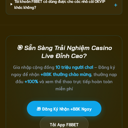
Tài khoản F8BET có dùng được cho các nhà cái OKVIP
+
khác không?
🎯 Sẵn Sàng Trải Nghiệm Casino
Live Đỉnh Cao?
Gia nhập cộng đồng
10 triệu người chơi
– Đăng ký
ngay để nhận
+88K thưởng chào mừng
, thưởng nạp
đầu
+100%
và xem thể thao trực tiếp hoàn toàn
miễn phí
🎁 Đăng Ký Nhận +88K Ngay
Tải App F8BET