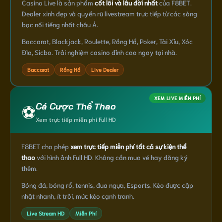
Casino Live là sản phẩm
cốt lõi và lâu đời nhất
của F8BET.
Dealer xinh đẹp và quyến rũ livestream trực tiếp từ các sòng
bạc nổi tiếng nhất châu Á.
Baccarat, Blackjack, Roulette, Rồng Hổ, Poker, Tài Xỉu, Xóc
Đĩa, Sicbo. Trải nghiệm casino đỉnh cao ngay tại nhà.
Baccarat
Rồng Hổ
Live Dealer
XEM LIVE MIỄN PHÍ
⚽
Cá Cược Thể Thao
Xem trực tiếp miễn phí Full HD
F8BET cho phép
xem trực tiếp miễn phí tất cả sự kiện thể
thao
với hình ảnh Full HD. Không cần mua vé hay đăng ký
thêm.
Bóng đá, bóng rổ, tennis, đua ngựa, Esports. Kèo được cập
nhật nhanh, ít trôi, mức kèo cạnh tranh.
Live Stream HD
Miễn Phí