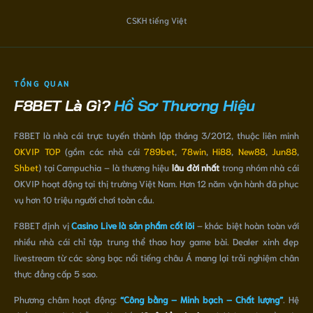
CSKH tiếng Việt
TỔNG QUAN
F8BET Là Gì?
Hồ Sơ Thương Hiệu
F8BET là nhà cái trực tuyến thành lập tháng 3/2012, thuộc liên minh
OKVIP TOP
(gồm các nhà cái
789bet
,
78win
,
Hi88
,
New88
,
Jun88
,
Shbet
) tại Campuchia – là thương hiệu
lâu đời nhất
trong nhóm nhà cái
OKVIP hoạt động tại thị trường Việt Nam. Hơn 12 năm vận hành đã phục
vụ hơn 10 triệu người chơi toàn cầu.
F8BET định vị
Casino Live là sản phẩm cốt lõi
– khác biệt hoàn toàn với
nhiều nhà cái chỉ tập trung thể thao hay game bài. Dealer xinh đẹp
livestream từ các sòng bạc nổi tiếng châu Á mang lại trải nghiệm chân
thực đẳng cấp 5 sao.
Phương châm hoạt động:
“Công bằng – Minh bạch – Chất lượng”
. Hệ