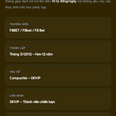
thống giao dịch hỗ trợ lên đến
10 tỷ đồng/ngày
mà không yêu cầu xác
thực sinh trắc học phức tạp.
THƯƠNG HIỆU
F8BET / F8bet / F8 Bet
THÀNH LẬP
Tháng 3/2012 – Hơn 12 năm
TRỤ SỞ
Campuchia – OKVIP
LIÊN MINH
OKVIP – Thành viên chiến lược