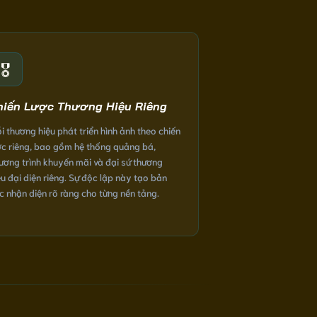
🎖️
hiến Lược Thương Hiệu Riêng
i thương hiệu phát triển hình ảnh theo chiến
ợc riêng, bao gồm hệ thống quảng bá,
ương trình khuyến mãi và đại sứ thương
ệu đại diện riêng. Sự độc lập này tạo bản
c nhận diện rõ ràng cho từng nền tảng.