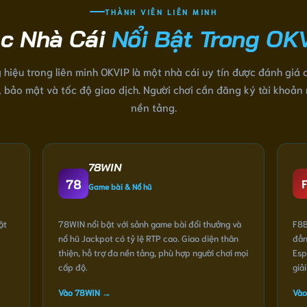
THÀNH VIÊN LIÊN MINH
c Nhà Cái
Nổi Bật Trong OK
 hiệu trong liên minh OKVIP là một nhà cái uy tín được đánh giá 
, bảo mật và tốc độ giao dịch. Người chơi cần đăng ký tài khoản 
nền tảng.
78WIN
78
Game bài & Nổ hũ
ật
78WIN nổi bật với sảnh game bài đổi thưởng và
F8B
nổ hũ Jackpot có tỷ lệ RTP cao. Giao diện thân
đẳn
thiện, hỗ trợ đa nền tảng, phù hợp người chơi mọi
Esp
cấp độ.
giả
Vào 78WIN →
Và