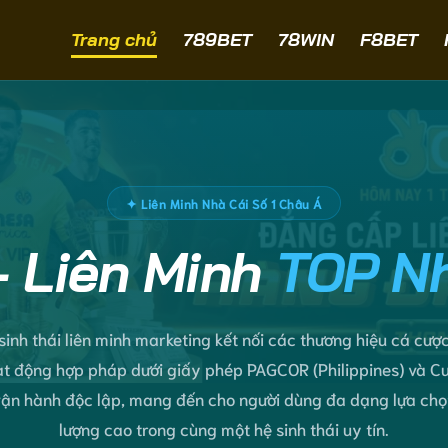
Trang chủ
789BET
78WIN
F8BET
✦ Liên Minh Nhà Cái Số 1 Châu Á
 Liên Minh
TOP Nh
sinh thái liên minh marketing kết nối các thương hiệu cá cượ
t động hợp pháp dưới giấy phép PAGCOR (Philippines) và 
vận hành độc lập, mang đến cho người dùng đa dạng lựa chọ
lượng cao trong cùng một hệ sinh thái uy tín.