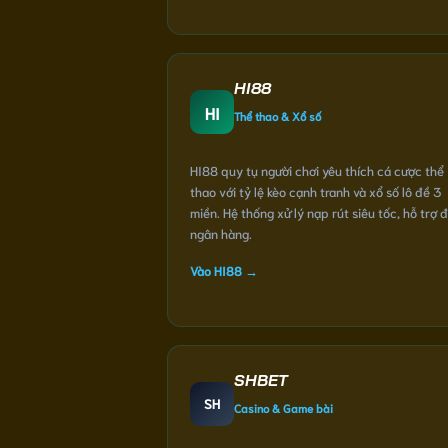
HI88
HI
Thể thao & Xổ số
HI88 quy tụ người chơi yêu thích cá cược thể
thao với tỷ lệ kèo cạnh tranh và xổ số lô đề 3
miền. Hệ thống xử lý nạp rút siêu tốc, hỗ trợ 
ngân hàng.
Vào HI88 →
SHBET
SH
Casino & Game bài