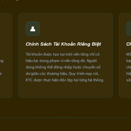
👤
Chính Sách Tài Khoản Riêng Biệt
C
Tài khoản được tạo tại một nền tảng chỉ có
Mỗ
ng
hiệu lực trong phạm vi nền tảng đó. Người
lư
dùng không thể đăng nhập hoặc chuyển số
ch
i
dư giữa các thương hiệu. Quy trình nạp rút,
hi
KYC được thực hiện độc lập tại từng hệ thống.
sắ