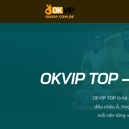
Chuyển
đến
nội
dung
OKVIP TOP –
OKVIP TOP là hệ 
đầu châu Á. Hoạ
mỗi nền tảng 