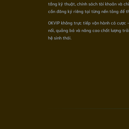
tầng kỹ thuật, chính sách tài khoản và ch
cần đăng ký riêng tại từng nền tảng để t
OKVIP không trực tiếp vận hành cá cược – 
nối, quảng bá và nâng cao chất lượng trả
hệ sinh thái.