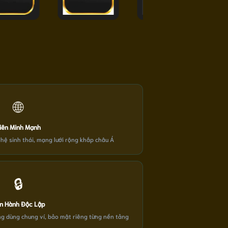
🌐
iên Minh Mạnh
 hệ sinh thái, mạng lưới rộng khắp châu Á
🔒
n Hành Độc Lập
g dùng chung ví, bảo mật riêng từng nền tảng