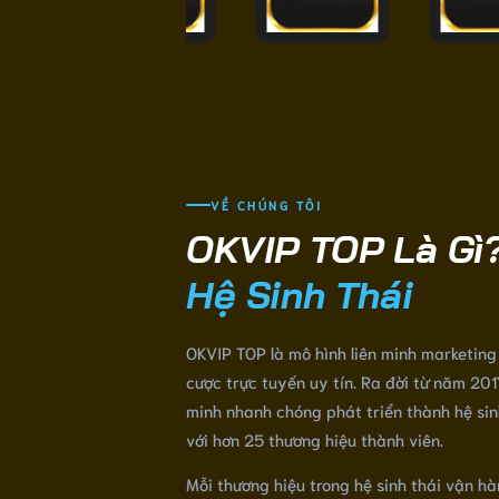
VỀ CHÚNG TÔI
OKVIP TOP Là Gì
Hệ Sinh Thái
OKVIP TOP là mô hình liên minh marketing 
cược trực tuyến uy tín. Ra đời từ năm 2017 
minh nhanh chóng phát triển thành hệ sin
với hơn 25 thương hiệu thành viên.
Mỗi thương hiệu trong hệ sinh thái vận h